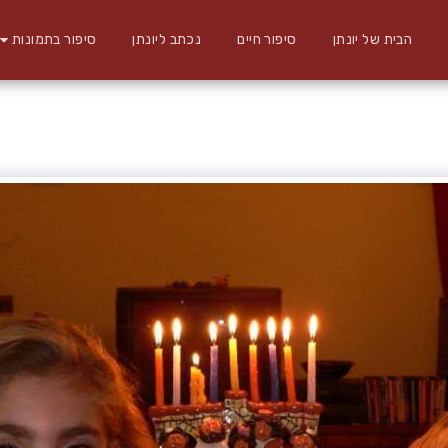
הבית של יונתן
סיפור חיים
נכתב ליונתן
סיפור בתמונות