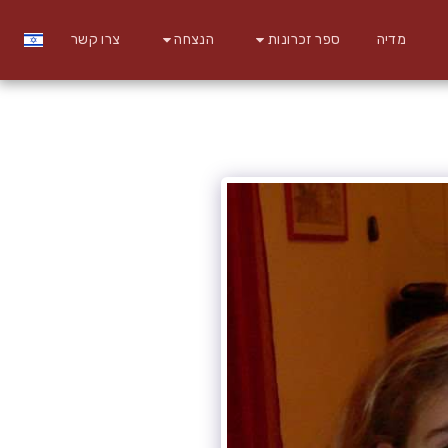
מדיה
ספר זכרונות
הנצחה
צרו קשר